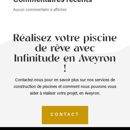
Commentaires récents
Aucun commentaire à afficher.
Réalisez votre piscine
de rêve avec
Infinitude en Aveyron
!
Contactez-nous pour en savoir plus sur nos services de
construction de piscines et comment nous pouvons vous
aider à réaliser votre projet, en Aveyron.
CONTACT